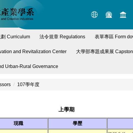
 Curriculum
法令規章 Regulations
表單專區 Form do
n and Revitalization Center
大學部專題成果展 Capstone P
Urban-Rural Governance
ssors
107學年度
上學期
現職
學歷