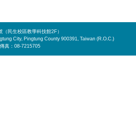
18號（民生校區教學科技館2F）
gtung City, Pingtung County 900391, Taiwan (R.O.C.)
 傳真：08-7215705