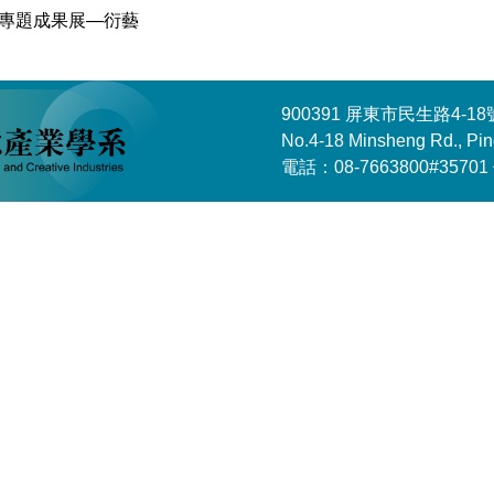
業專題成果展—衍藝
900391 屏東市民生路4-
No.4-18 Minsheng Rd., Pin
電話：08-7663800#35701