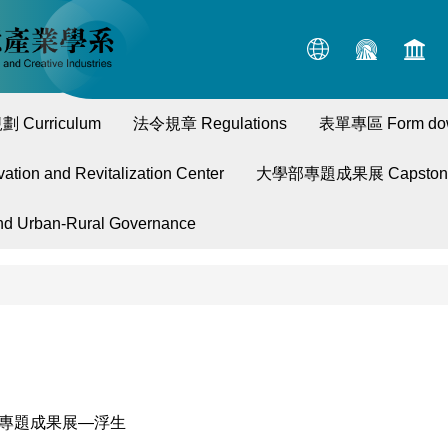
 Curriculum
法令規章 Regulations
表單專區 Form do
n and Revitalization Center
大學部專題成果展 Capstone P
Urban-Rural Governance
業專題成果展—浮生