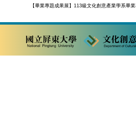
【畢業專題成果展】113級文化創意產業學系畢