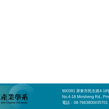
900391 屏東市民生路4-
No.4-18 Minsheng Rd., Pin
電話：08-7663800#35701