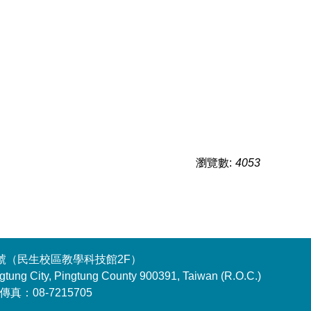
瀏覽數:
4053
18號（民生校區教學科技館2F）
gtung City, Pingtung County 900391, Taiwan (R.O.C.)
 傳真：08-7215705