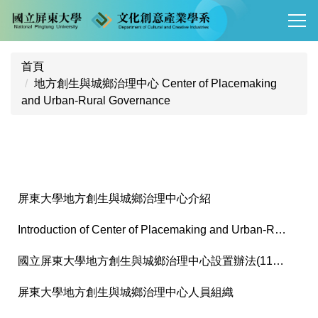
跳
到
主
要
首頁
內
地方創生與城鄉治理中心 Center of Placemaking
容
and Urban-Rural Governance
區
屏東大學地方創生與城鄉治理中心介紹
Introduction of Center of Placemaking and Urban-Rural Governance
國立屏東大學地方創生與城鄉治理中心設置辦法(111.06.29)
屏東大學地方創生與城鄉治理中心人員組織