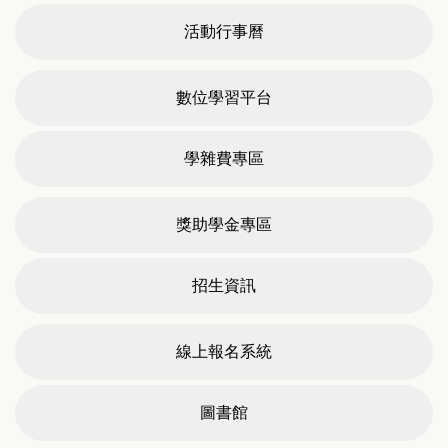
活動行事曆
數位學習平台
學雜費專區
【研討會】2025文化創意產業永續與前瞻學術研討
會
獎助學金專區
招生資訊
線上報名系統
圖書館