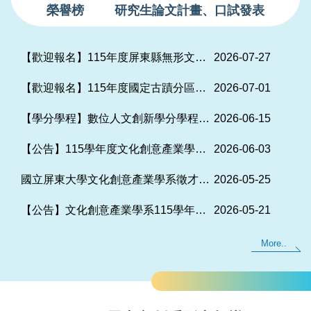
榮譽榜
研究生論文計畫、口試發表
【歡迎報名】115年度屏東縣無形文化資產暨文化資產保存技術研習營活動
2026-07-27
【歡迎報名】115年度國定古蹟分區專業服務中心（五區） 古蹟管理維護人員教育訓練課程「文化資產風險管理與永續韌性」
2026-07-01
【學分學程】數位人文創新學分學程－115學年度第1學期開設課程
2026-06-15
【公告】115學年度文化創意產業學系預先修讀碩士學位通過名單
2026-06-03
國立屏東大學文化創意產業學系徵才公告
2026-05-25
【公告】文化創意產業學系115學年度第1學期課程預定表
2026-05-21
More..