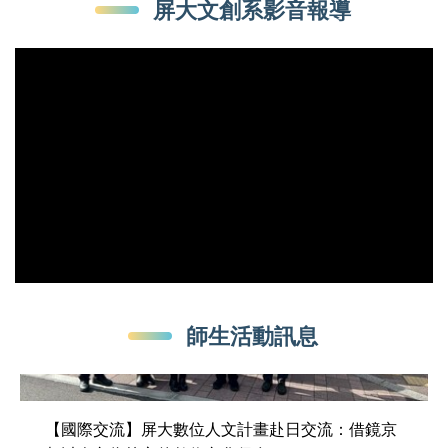
屏大文創系影音報導
師生活動訊息
【國際交流】屏大數位人文計畫赴日交流：借鏡京