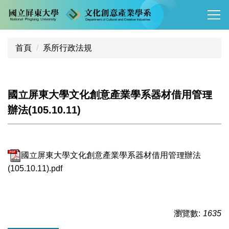
跳
到
主
要
首頁
系所行政法規
內
容
區
國立屏東大學文化創意產業學系器材借用管理
辦法(105.10.11)
國立屏東大學文化創意產業學系器材借用管理辦法
(105.10.11).pdf
瀏覽數:
1635