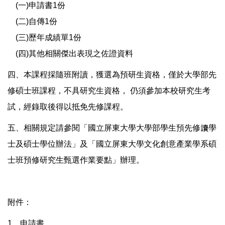
(一)申請書1份
(二)自傳1份
(三)歷年成績單1份
(四)其他相關傑出表現之佐證資料
四、本課程採隨班附讀，獲選為預研生資格，僅於大學部先
修碩士班課程，不具研究生資格， 仍須參加本校研究生考
試，經錄取後得以抵免先修課程。
五、相關規定請參閱「國立屏東大學大學部學生預先修讀學
士及碩士學位辦法」及「國立屏東大學文化創意產業學系碩
士班預修研究生甄選作業要點」辦理。
附件：
1、申請書