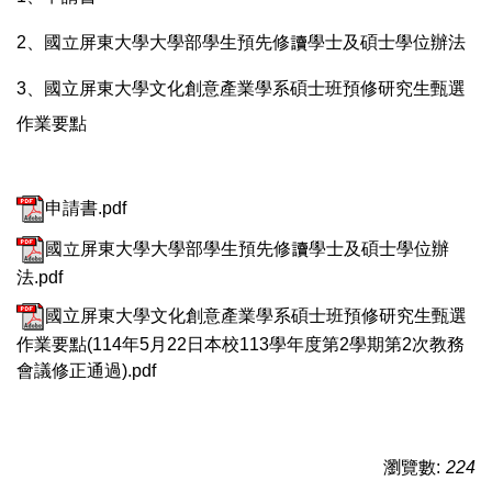
2、國立屏東大學大學部學生預先修讀學士及碩士學位辦法
3、國立屏東大學文化創意產業學系碩士班預修研究生甄選
作業要點
申請書.pdf
國立屏東大學大學部學生預先修讀學士及碩士學位辦
法.pdf
國立屏東大學文化創意產業學系碩士班預修研究生甄選
作業要點(114年5月22日本校113學年度第2學期第2次教務
會議修正通過).pdf
瀏覽數:
224