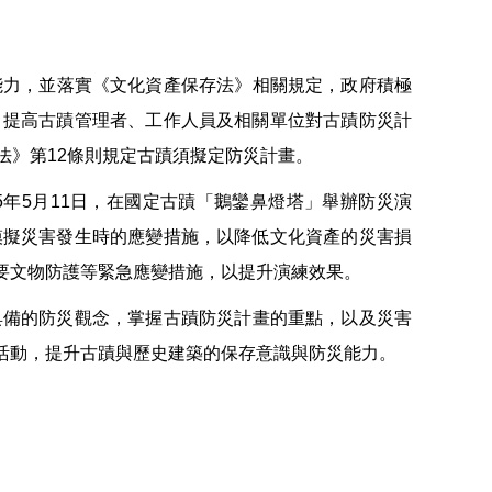
能力，並落實《文化資產保存法》相關規定，政府積極
，提高古蹟管理者、工作人員及相關單位對古蹟防災計
法》第12條則規定古蹟須擬定防災計畫。
年5月11日，在國定古蹟「鵝鑾鼻燈塔」舉辦防災演
模擬災害發生時的應變措施，以降低文化資產的災害損
要文物防護等緊急應變措施，以提升演練效果。
備的防災觀念，掌握古蹟防災計畫的重點，以及災害
活動，提升古蹟與歷史建築的保存意識與防災能力。