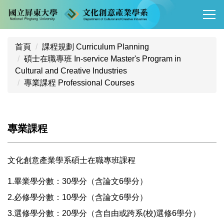
跳
到
主
要
首頁
課程規劃 Curriculum Planning
內
碩士在職專班 In-service Master's Program in
容
Cultural and Creative Industries
區
專業課程 Professional Courses
專業課程
文化創意產業學系碩士在職專班課程
1.畢業學分數：30學分（含論文6學分）
2.必修學分數：10學分（含論文6學分）
3.選修學分數：20學分（含自由或跨系(校)選修6學分）