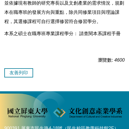
並依據現有教師的研究專長以及文創產業的需求情況，規劃
本在職專班的發展方向與重點，除共同修業項目與理論課
程，其選修課程可自行選擇修習符合修習學分。
本系之碩士在職專班專業課程學分：
請查閱本系課程手冊
瀏覽數:
4600
友善列印
900391 屏東市民生路4-18號（民生校區教學科技館2F）