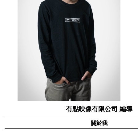
有點映像有限公司
編導
關於我