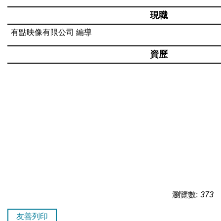
現職
有點映像有限公司
編導
資歷
瀏覽數:
373
友善列印