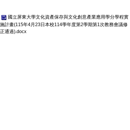
國立屏東大學文化資產保存與文化創意產業應用學分學程實
施計畫(115年4月23日本校114學年度第2學期第1次教務會議修
正通過).docx