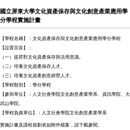
國立屏東大學文化資產保存與文化創意產業應用學
分學程實施計畫
【學程名稱】：文化資產保存與文化創意產業應用學分學程
【設置宗旨】：
（一）提昇對文化資產保存與活用意識。
（二）培養文化資產保存人才。
（三）培養文化資產創意經營人才。
【學程類別】：學分學程
【參與單位】：人文社會學院文化創意產業學系、資訊學院、大
武山學院。
【學程負責單位】：人文社會學院文化創意產業學系
實施計畫及課程規劃表如附件檔案，請下載參閱。