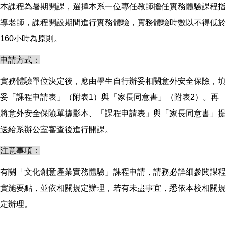
本課程為暑期開課，選擇本系一位專任教師擔任實務體驗課程指
導老師，課程開設期間進行實務體驗，實務體驗時數以不得低於
160小時為原則。
申請方式：
實務體驗單位決定後，應由學生自行辦妥相關意外安全保險，填
妥「課程申請表」（附表1）與「家長同意書」（附表2）。再
將意外安全保險單據影本、「課程申請表」與「家長同意書」提
送給系辦公室審查後進行開課。
注意事項：
有關「文化創意產業實務體驗」課程申請，請務必詳細參閱課程
實施要點，並依相關規定辦理，若有未盡事宜，悉依本校相關規
定辦理。