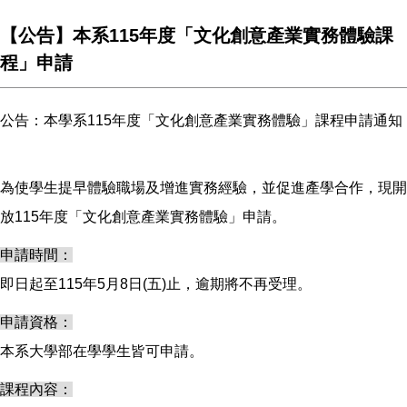
【公告】本系115年度「文化創意產業實務體驗課
程」申請
公告：本學系115年度「文化創意產業實務體驗」課程申請通知
為使學生提早體驗職場及增進實務經驗，並促進產學合作，現開
放115年度「文化創意產業實務體驗」申請。
申請時間：
即日起至115年5月8日(五)止，逾期將不再受理。
申請資格：
本系大學部在學學生皆可申請。
課程內容：