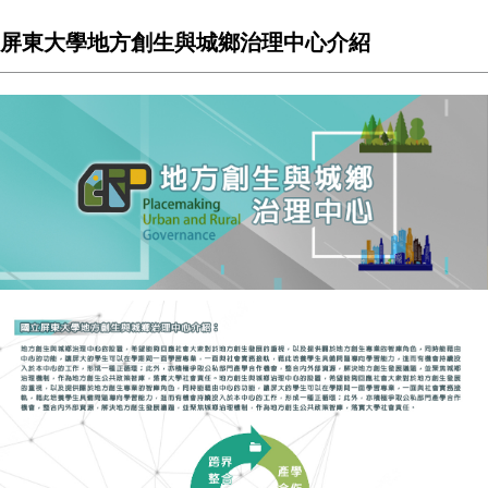
屏東大學地方創生與城鄉治理中心介紹